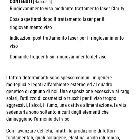
CONTENUTI
[
Nascondi
]
Ringiovanimento viso mediante trattamento laser Clarity
Cosa aspettarsi dopo il trattamento laser per il
ringiovanimento viso
Indicazioni post trattamento laser per il ringiovanimento
viso
Domande frequenti sul ringiovanimento del viso
I fattori determinanti sono spesso comuni, in genere
molteplici e legati all’ambiente esterno ed al quadro
genetico di ognuno di noi. Una esposizione eccessiva ai raggi
solari, l’utilizzo di cosmetici o trucchi per il viso troppo
aggressivi, l’alcol, il fumo, una cattiva alimentazione, la vita
sedentaria sono soltanto alcuni degli elementi che
danneggiano l’armonia del viso.
Con l’avanzare dell’età, infatti, la produzione di fattori
fondamentali, quali collagene, elastina, acido ialuronico,