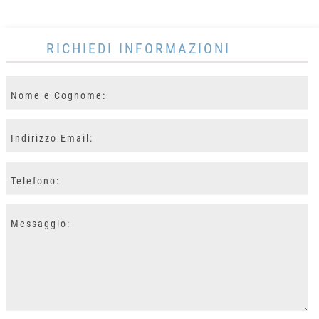
RICHIEDI INFORMAZIONI
Nome
e
Cognome:
Indirizzo
Email:
Telefono:
Messaggio: