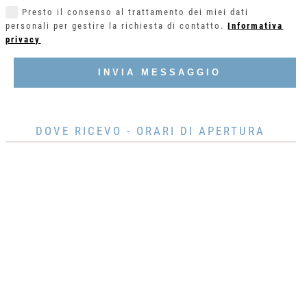
Presto il consenso al trattamento dei miei dati
personali per gestire la richiesta di contatto.
Informativa
privacy
INVIA MESSAGGIO
DOVE RICEVO - ORARI DI APERTURA