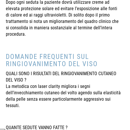
Dopo ogni seduta la paziente dovrà utilizzare creme ad
elevata protezione solare ed evitare l’esposizione alle fonti
di calore ed ai raggi ultravioletti. Di solito dopo il primo
trattamento si nota un miglioramento del quadro clinico che
si consolida in maniera sostanziale al termine dell’intera
procedura.
DOMANDE FREQUENTI SUL
RINGIOVANIMENTO DEL VISO
QUALI SONO I RISULTATI DEL RINGIOVANIMENTO CUTANEO
DEL VISO ?
La metodica con laser clarity migliora i segni
dell’invecchiamento cutaneo del volto agendo sulla elasticità
della pelle senza essere particolarmente aggressivo sui
tessuti.
QUANTE SEDUTE VANNO FATTE ?