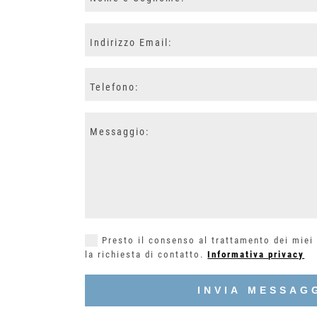
Cognome:
Indirizzo
Email:
Telefono:
Messaggio:
Presto il consenso al trattamento dei miei 
la richiesta di contatto.
Informativa privacy
INVIA MESSAG