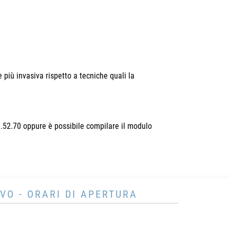
 più invasiva rispetto a tecniche quali la
8.52.70 oppure è possibile compilare il modulo
VO - ORARI DI APERTURA