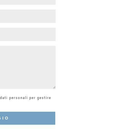
dati personali per gestire
GIO